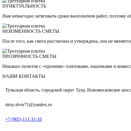
ПУНКТУАЛЬНОСТЬ
Нам невыгодно затягивать сроки выполнения работ, поэтому об
НЕИЗМЕННОСТЬ СМЕТЫ
После того, как смета рассчитана и утверждена, она не меняет
ПРОЗРАЧНОСТЬ СМЕТЫ
Никаких пунктов с «прочими» платежами, наценками и комисси
НАШИ КОНТАКТЫ
Тульская область, городской округ Тула, Новомосковское шосс
stroy-dvor71@yandex.ru
+7 (905) 111-31-10