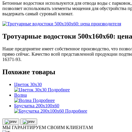
Бетонные водостоки используются для отвода воды с парковок,
позволяет использовать элементы мощения для обустройства п
выдержать самый суровый климат.
Тротуарные водостоки 500х160х60: цен
Наше предприятие имеет собственное производство, что позвол
прямо сейчас. Качество всей представленной продукции подт
16371-93.
Похожие товары
Цветок 30х30
Подробнее
Волна
Подробнее
Брусчатка 200х100х60
Подробнее
МЫ ГАРАНТИРУЕМ
СВОИМ КЛИЕНТАМ