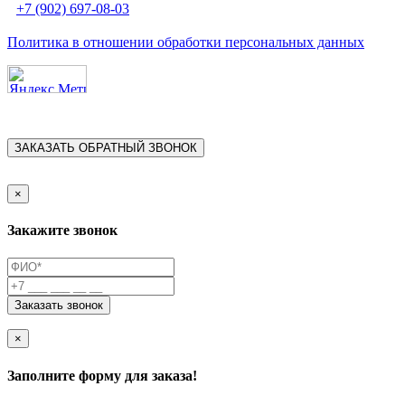
+7 (902) 697-08-03‬
Политика в отношении обработки персональных данных
ЗАКАЗАТЬ ОБРАТНЫЙ ЗВОНОК
×
Закажите звонок
Заказать звонок
×
Заполните форму для заказа!