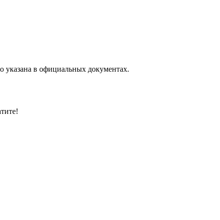
то указана в официальных документах.
тите!