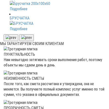
Подробнее
БРУСЧАТКА
Подробнее
МЫ ГАРАНТИРУЕМ
СВОИМ КЛИЕНТАМ
ПУНКТУАЛЬНОСТЬ
Нам невыгодно затягивать сроки выполнения работ, поэтому
объекты мы сдаем день в день.
НЕИЗМЕННОСТЬ СМЕТЫ
После того, как смета рассчитана и утверждена, она не
меняется. Вы получаете полный комплекс услуг именно по той
сумме, что указана в официальных документах.
ПРОЗРАЧНОСТЬ СМЕТЫ