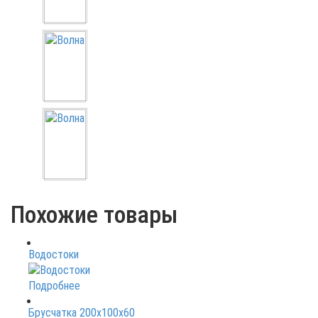
Похожие товары
Водостоки
Подробнее
Брусчатка 200х100х60