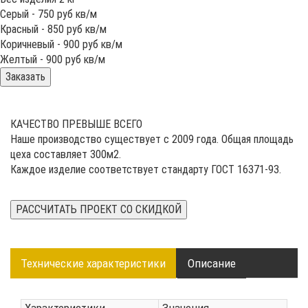
Серый -
750
руб кв/м
Красный -
850
руб кв/м
Коричневый -
900
руб кв/м
Желтый -
900
руб кв/м
Заказать
КАЧЕСТВО ПРЕВЫШЕ ВСЕГО
Наше производство существует с 2009 года. Общая площадь
цеха составляет 300м2.
Каждое изделие соответствует стандарту ГОСТ 16371-93.
РАССЧИТАТЬ ПРОЕКТ СО СКИДКОЙ
Технические характеристики
Описание