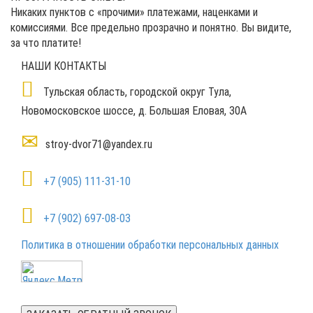
Никаких пунктов с «прочими» платежами, наценками и
комиссиями. Все предельно прозрачно и понятно. Вы видите,
за что платите!
НАШИ КОНТАКТЫ
Тульская область, городской округ Тула,
Новомосковское шоссе, д. Большая Еловая, 30А
stroy-dvor71@yandex.ru
+7 (905) 111-31-10
+7 (902) 697-08-03‬
Политика в отношении обработки персональных данных