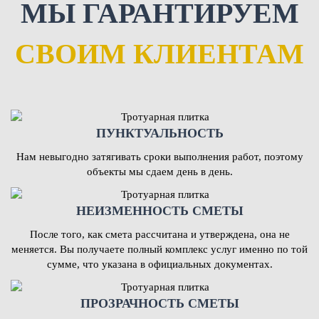
МЫ ГАРАНТИРУЕМ
СВОИМ КЛИЕНТАМ
ПУНКТУАЛЬНОСТЬ
Нам невыгодно затягивать сроки выполнения работ, поэтому
объекты мы сдаем день в день.
НЕИЗМЕННОСТЬ СМЕТЫ
После того, как смета рассчитана и утверждена, она не
меняется. Вы получаете полный комплекс услуг именно по той
сумме, что указана в официальных документах.
ПРОЗРАЧНОСТЬ СМЕТЫ