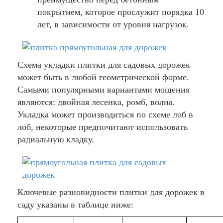
покрытием, которое прослужит порядка 10
лет, в зависимости от уровня нагрузок.
Схема укладки плитки для садовых дорожек
может быть в любой геометрической форме.
Самыми популярными вариантами мощения
являются: двойная лесенка, ромб, волна.
Укладка может производиться по схеме лоб в
лоб, некоторые предпочитают использовать
радиальную кладку.
Ключевые разновидности плитки для дорожек в
саду указаны в таблице ниже: