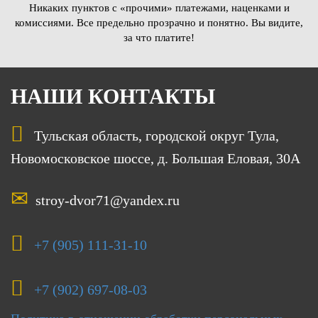
Никаких пунктов с «прочими» платежами, наценками и
комиссиями. Все предельно прозрачно и понятно. Вы видите,
за что платите!
НАШИ КОНТАКТЫ
Тульская область, городской округ Тула,
Новомосковское шоссе, д. Большая Еловая, 30А
stroy-dvor71@yandex.ru
+7 (905) 111-31-10
+7 (902) 697-08-03‬