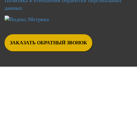
Политика в отношении обработки персональных
данных
ЗАКАЗАТЬ ОБРАТНЫЙ ЗВОНОК