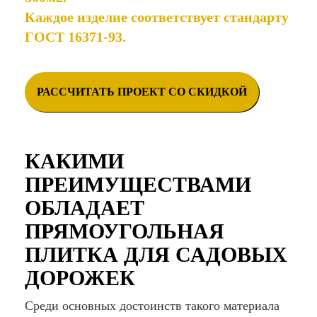
Каждое изделие соответствует стандарту
ГОСТ 16371-93.
РАССЧИТАТЬ ПРОЕКТ СО СКИДКОЙ
КАКИМИ
ПРЕИМУЩЕСТВАМИ
ОБЛАДАЕТ
ПРЯМОУГОЛЬНАЯ
ПЛИТКА ДЛЯ САДОВЫХ
ДОРОЖЕК
Среди основных достоинств такого материала