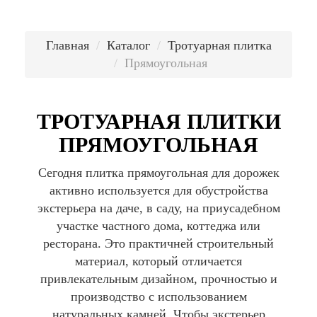
Главная
Каталог
Тротуарная плитка
Прямоугольная
ТРОТУАРНАЯ ПЛИТКИ
ПРЯМОУГОЛЬНАЯ
Сегодня плитка прямоугольная для дорожек
активно используется для обустройства
экстерьера на даче, в саду, на приусадебном
участке частного дома, коттеджа или
ресторана. Это практичней строительный
материал, который отличается
привлекательным дизайном, прочностью и
производство с использованием
натуральных камней. Чтобы экстерьер