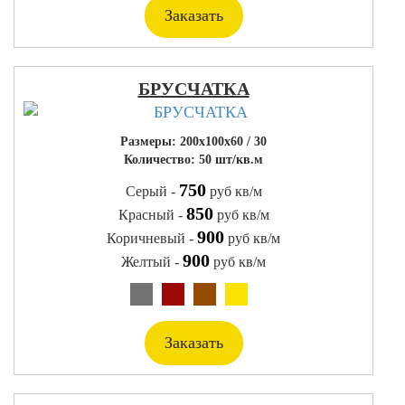
Заказать
БРУСЧАТКА
Размеры: 200x100x60 / 30
Количество: 50 шт/кв.м
750
Серый -
руб кв/м
850
Красный -
руб кв/м
900
Коричневый -
руб кв/м
900
Желтый -
руб кв/м
Заказать