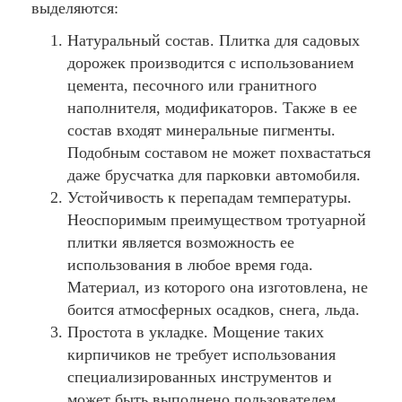
выделяются:
Натуральный состав. Плитка для садовых
дорожек производится с использованием
цемента, песочного или гранитного
наполнителя, модификаторов. Также в ее
состав входят минеральные пигменты.
Подобным составом не может похвастаться
даже брусчатка для парковки автомобиля.
Устойчивость к перепадам температуры.
Неоспоримым преимуществом тротуарной
плитки является возможность ее
использования в любое время года.
Материал, из которого она изготовлена, не
боится атмосферных осадков, снега, льда.
Простота в укладке. Мощение таких
кирпичиков не требует использования
специализированных инструментов и
может быть выполнено пользователем