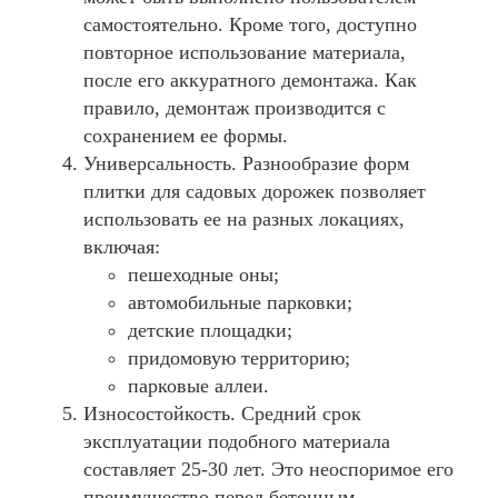
самостоятельно. Кроме того, доступно
повторное использование материала,
после его аккуратного демонтажа. Как
правило, демонтаж производится с
сохранением ее формы.
Универсальность. Разнообразие форм
плитки для садовых дорожек позволяет
использовать ее на разных локациях,
включая:
пешеходные оны;
автомобильные парковки;
детские площадки;
придомовую территорию;
парковые аллеи.
Износостойкость. Средний срок
эксплуатации подобного материала
составляет 25-30 лет. Это неоспоримое его
преимущество перед бетонным