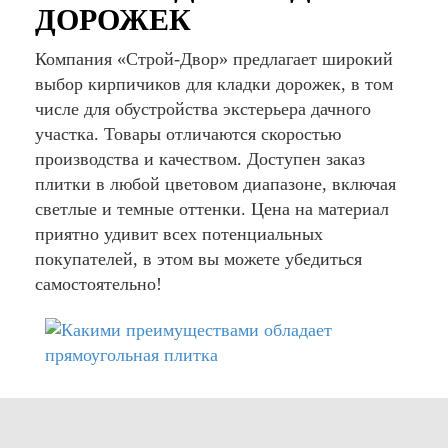
ДОРОЖЕК
Компания «Строй-Двор» предлагает широкий
выбор кирпичиков для кладки дорожек, в том
числе для обустройства экстерьера дачного
участка. Товары отличаются скоростью
производства и качеством. Доступен заказ
плитки в любой цветовом диапазоне, включая
светлые и темные оттенки. Цена на материал
приятно удивит всех потенциальных
покупателей, в этом вы можете убедиться
самостоятельно!